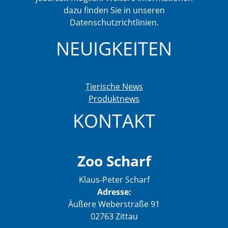
dazu finden Sie in unseren
Datenschutzrichtlinien.
NEUIGKEITEN
Tierische News
Produktnews
KONTAKT
Zoo Scharf
Klaus-Peter Scharf
Adresse:
Äußere Weberstraße 91
02763 Zittau