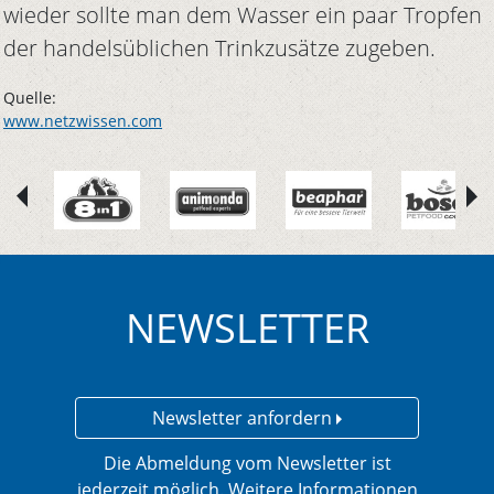
wieder sollte man dem Wasser ein paar Tropfen
der handelsüblichen Trinkzusätze zugeben.
Quelle:
www.netzwissen.com
NEWSLETTER
Newsletter anfordern
Die Abmeldung vom Newsletter ist
jederzeit möglich. Weitere Informationen