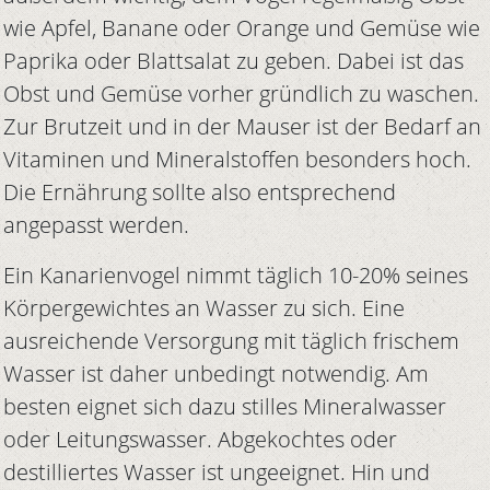
wie Apfel, Banane oder Orange und Gemüse wie
Paprika oder Blattsalat zu geben. Dabei ist das
Obst und Gemüse vorher gründlich zu waschen.
Zur Brutzeit und in der Mauser ist der Bedarf an
Vitaminen und Mineralstoffen besonders hoch.
Die Ernährung sollte also entsprechend
angepasst werden.
Ein Kanarienvogel nimmt täglich 10-20% seines
Körpergewichtes an Wasser zu sich. Eine
ausreichende Versorgung mit täglich frischem
Wasser ist daher unbedingt notwendig. Am
besten eignet sich dazu stilles Mineralwasser
oder Leitungswasser. Abgekochtes oder
destilliertes Wasser ist ungeeignet. Hin und