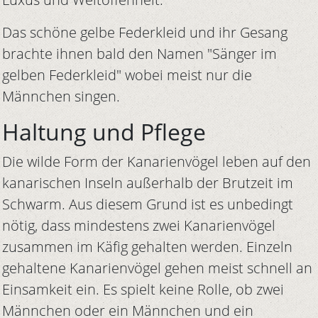
Das schöne gelbe Federkleid und ihr Gesang
brachte ihnen bald den Namen "Sänger im
gelben Federkleid" wobei meist nur die
Männchen singen.
Haltung und Pflege
Die wilde Form der Kanarienvögel leben auf den
kanarischen Inseln außerhalb der Brutzeit im
Schwarm. Aus diesem Grund ist es unbedingt
nötig, dass mindestens zwei Kanarienvögel
zusammen im Käfig gehalten werden. Einzeln
gehaltene Kanarienvögel gehen meist schnell an
Einsamkeit ein. Es spielt keine Rolle, ob zwei
Männchen oder ein Männchen und ein