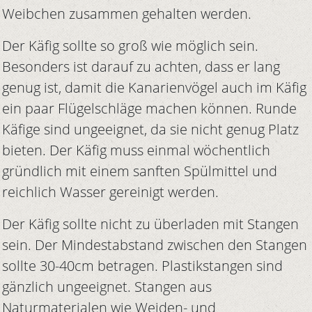
Weibchen zusammen gehalten werden.
Der Käfig sollte so groß wie möglich sein.
Besonders ist darauf zu achten, dass er lang
genug ist, damit die Kanarienvögel auch im Käfig
ein paar Flügelschläge machen können. Runde
Käfige sind ungeeignet, da sie nicht genug Platz
bieten. Der Käfig muss einmal wöchentlich
gründlich mit einem sanften Spülmittel und
reichlich Wasser gereinigt werden.
Der Käfig sollte nicht zu überladen mit Stangen
sein. Der Mindestabstand zwischen den Stangen
sollte 30-40cm betragen. Plastikstangen sind
gänzlich ungeeignet. Stangen aus
Naturmaterialen wie Weiden- und