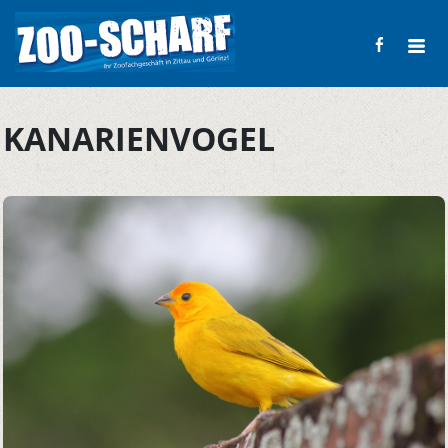
KANARIENVOGEL