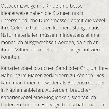
Ostbaumzweige mit Rinde sind besser.
Idealerweise haben die Stangen noch
unterschiedliche Durchmesser, damit die Vögel
ihre Gelenke trainieren können. Stangen aus
Naturmaterialien müssen mindestens einmal
monatlich ausgewechselt werden, da sich an
ihnen Milben ansiedeln, die die Vögel infizieren
könnten.
Kanarienvögel brauchen Sand oder Grit, um ihre
Nahrung im Magen zerkleinern zu können Dies
kann man ihnen entweder als Bodenstreu oder
in Näpfen anbieten. Außerdem brauchen
Kanarienvögel eine Möglichkeit, sich täglich
baden zu können. Ein Vogelbad schafft man am