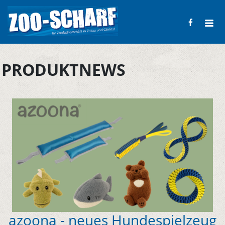
PRODUKTNEWS
azoona - neues Hundespielzeug