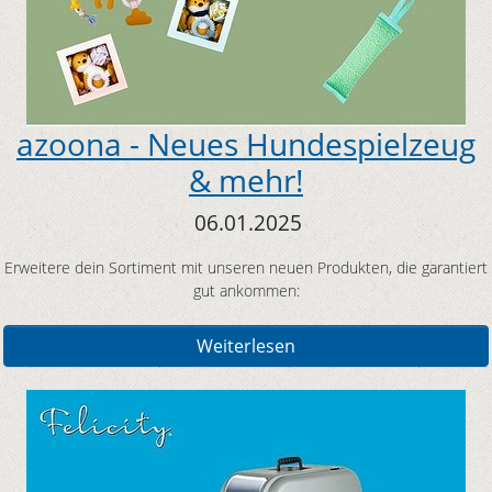
azoona - Neues Hundespielzeug
& mehr!
06.01.2025
Erweitere dein Sortiment mit unseren neuen Produkten, die garantiert
gut ankommen:
Weiterlesen