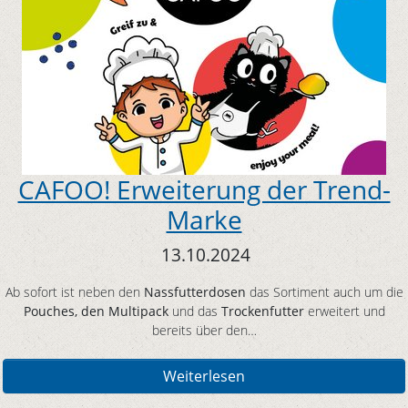
CAFOO! Erweiterung der Trend-
Marke
13.10.2024
Ab sofort ist neben den
Nassfutterdosen
das Sortiment auch um die
Pouches, den Multipack
und das
Trockenfutter
erweitert und
bereits über den…
Weiterlesen