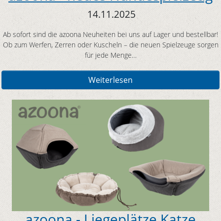
14.11.2025
Ab sofort sind die azoona Neuheiten bei uns auf Lager und bestellbar!
Ob zum Werfen, Zerren oder Kuscheln – die neuen Spielzeuge sorgen
für jede Menge…
Weiterlesen
azoona - Liegeplätze Katze