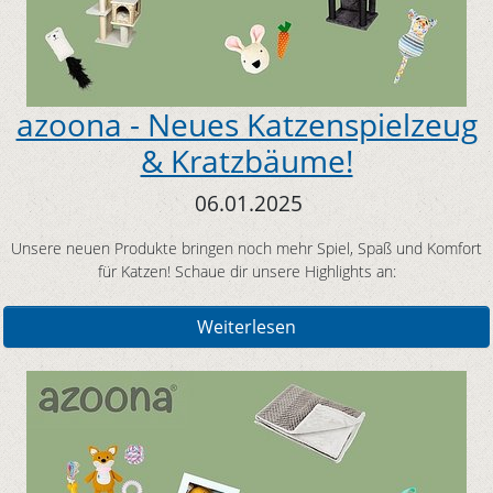
azoona - Neues Katzenspielzeug
& Kratzbäume!
06.01.2025
Unsere neuen Produkte bringen noch mehr Spiel, Spaß und Komfort
für Katzen! Schaue dir unsere Highlights an:
Weiterlesen