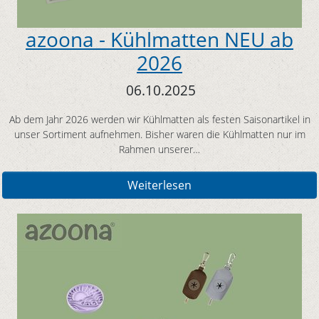
azoona - Kühlmatten NEU ab
2026
06.10.2025
Ab dem Jahr 2026 werden wir Kühlmatten als festen Saisonartikel in
unser Sortiment aufnehmen. Bisher waren die Kühlmatten nur im
Rahmen unserer…
Weiterlesen