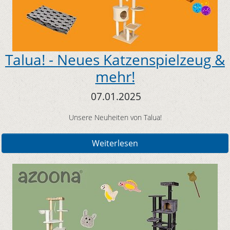
Talua! - Neues Katzenspielzeug &
mehr!
07.01.2025
Unsere Neuheiten von Talua!
Weiterlesen