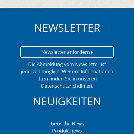
NEWSLETTER
Newsletter anfordern
Die Abmeldung vom Newsletter ist
jederzeit möglich. Weitere Informationen
dazu finden Sie in unseren
Datenschutzrichtlinien.
NEUIGKEITEN
Tierische News
Produktnews