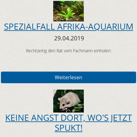
SPEZIALFALL AFRIKA-AQUARIUM
29.04.2019
Rechtzeitig den Rat vom Fachmann einholen:
Weiterlesen
KEINE ANGST DORT, WO'S JETZT
SPUKT!