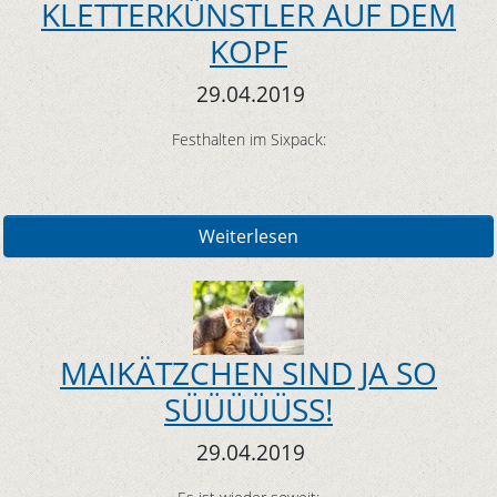
KLETTERKÜNSTLER AUF DEM
KOPF
29.04.2019
Festhalten im Sixpack:
Weiterlesen
MAIKÄTZCHEN SIND JA SO
SÜÜÜÜÜSS!
29.04.2019