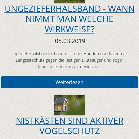
UNGEZIEFERHALSBAND - WANN
NIMMT MAN WELCHE
WIRKWEISE?
05.03.2019
Ungezieferhalsbänder haben sich bei Hunden und Katzen als
Langzeitschutz gegen die lästigen Blutsauger und sogar
Krankheitsüberträger erwiesen....
Weiterlesen
NISTKÄSTEN SIND AKTIVER
VOGELSCHUTZ