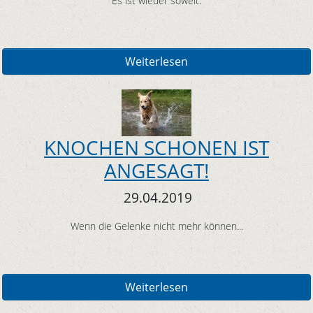
Es ist wieder soweit:
Weiterlesen
KNOCHEN SCHONEN IST
ANGESAGT!
29.04.2019
Wenn die Gelenke nicht mehr können...
Weiterlesen