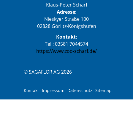
Klaus-Peter Scharf
Adresse:
Nieskyer Straße 100
02828 Görlitz-Königshufen
Kontakt:
Tel.: 03581 7044574
https://www.zoo-scharf.de/
© SAGAFLOR AG 2026
Kontakt
Impressum
Datenschutz
Sitemap