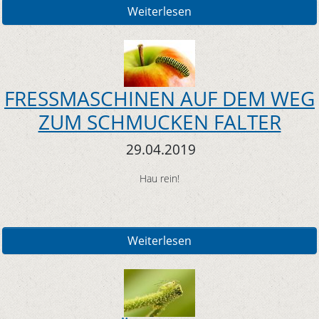
Weiterlesen
FRESSMASCHINEN AUF DEM WEG
ZUM SCHMUCKEN FALTER
29.04.2019
Hau rein!
Weiterlesen