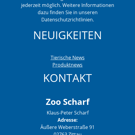
jederzeit möglich. Weitere Informationen
dazu finden Sie in unseren
Datenschutzrichtlinien.
NEUIGKEITEN
Tierische News
Produktnews
KONTAKT
Zoo Scharf
Klaus-Peter Scharf
Adresse:
Äußere Weberstraße 91
02763 Zittau