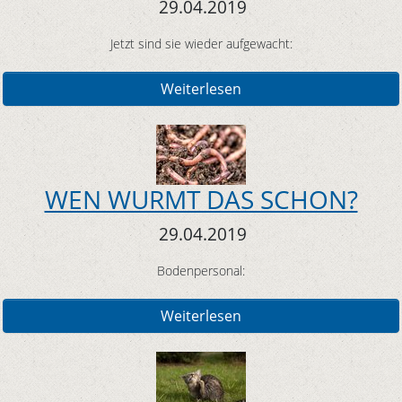
29.04.2019
Jetzt sind sie wieder aufgewacht:
Weiterlesen
WEN WURMT DAS SCHON?
29.04.2019
Bodenpersonal:
Weiterlesen