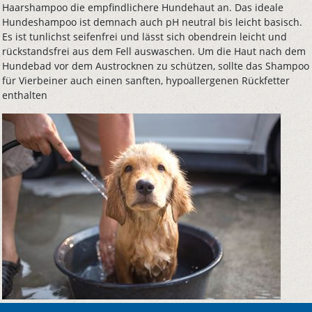
Haarshampoo die empfindlichere Hundehaut an. Das ideale
Hundeshampoo ist demnach auch pH neutral bis leicht basisch.
Es ist tunlichst seifenfrei und lässt sich obendrein leicht und
rückstandsfrei aus dem Fell auswaschen. Um die Haut nach dem
Hundebad vor dem Austrocknen zu schützen, sollte das Shampoo
für Vierbeiner auch einen sanften, hypoallergenen Rückfetter
enthalten