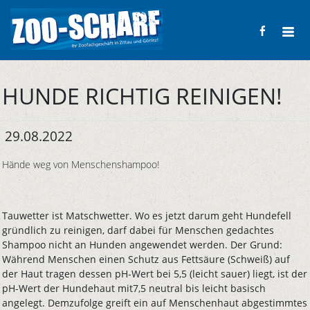
HUNDE RICHTIG REINIGEN!
29.08.2022
Hände weg von Menschenshampoo!
Tauwetter ist Matschwetter. Wo es jetzt darum geht Hundefell
gründlich zu reinigen, darf dabei für Menschen gedachtes
Shampoo nicht an Hunden angewendet werden. Der Grund:
Während Menschen einen Schutz aus Fettsäure (Schweiß) auf
der Haut tragen dessen pH-Wert bei 5,5 (leicht sauer) liegt, ist der
pH-Wert der Hundehaut mit7,5 neutral bis leicht basisch
angelegt. Demzufolge greift ein auf Menschenhaut abgestimmtes