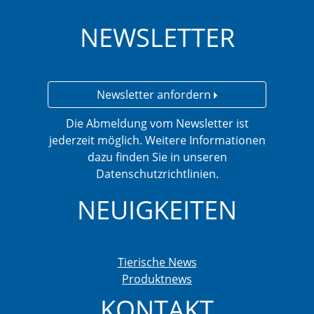
NEWSLETTER
Newsletter anfordern
Die Abmeldung vom Newsletter ist
jederzeit möglich. Weitere Informationen
dazu finden Sie in unseren
Datenschutzrichtlinien.
NEUIGKEITEN
Tierische News
Produktnews
KONTAKT