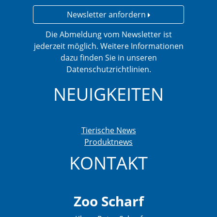
Newsletter anfordern
Die Abmeldung vom Newsletter ist
jederzeit möglich. Weitere Informationen
dazu finden Sie in unseren
Datenschutzrichtlinien.
NEUIGKEITEN
Tierische News
Produktnews
KONTAKT
Zoo Scharf