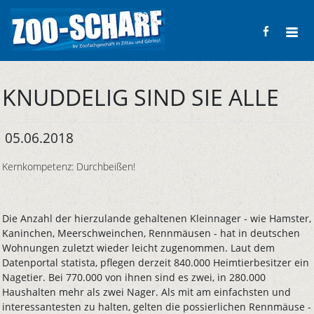
KNUDDELIG SIND SIE ALLE
05.06.2018
Kernkompetenz: Durchbeißen!
Die Anzahl der hierzulande gehaltenen Kleinnager - wie Hamster,
Kaninchen, Meerschweinchen, Rennmäusen - hat in deutschen
Wohnungen zuletzt wieder leicht zugenommen. Laut dem
Datenportal statista, pflegen derzeit 840.000 Heimtierbesitzer ein
Nagetier. Bei 770.000 von ihnen sind es zwei, in 280.000
Haushalten mehr als zwei Nager. Als mit am einfachsten und
interessantesten zu halten, gelten die possierlichen Rennmäuse -