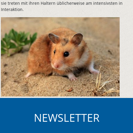
sie treten mit ihren Haltern üblicherweise am intensivsten in
Interaktion.
NEWSLETTER