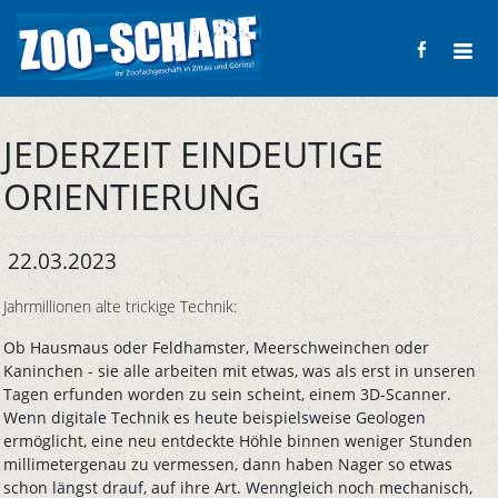
JEDERZEIT EINDEUTIGE
ORIENTIERUNG
22.03.2023
Jahrmillionen alte trickige Technik:
Ob Hausmaus oder Feldhamster, Meerschweinchen oder
Kaninchen - sie alle arbeiten mit etwas, was als erst in unseren
Tagen erfunden worden zu sein scheint, einem 3D-Scanner.
Wenn digitale Technik es heute beispielsweise Geologen
ermöglicht, eine neu entdeckte Höhle binnen weniger Stunden
millimetergenau zu vermessen, dann haben Nager so etwas
schon längst drauf, auf ihre Art. Wenngleich noch mechanisch,