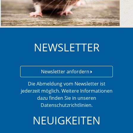
NEWSLETTER
Newsletter anfordern
Die Abmeldung vom Newsletter ist
jederzeit möglich. Weitere Informationen
dazu finden Sie in unseren
Datenschutzrichtlinien.
NEUIGKEITEN