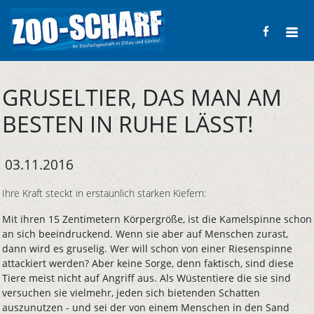
GRUSELTIER, DAS MAN AM
BESTEN IN RUHE LÄSST!
03.11.2016
Ihre Kraft steckt in erstaunlich starken Kiefern:
Mit ihren 15 Zentimetern Körpergröße, ist die Kamelspinne schon
an sich beeindruckend. Wenn sie aber auf Menschen zurast,
dann wird es gruselig. Wer will schon von einer Riesenspinne
attackiert werden? Aber keine Sorge, denn faktisch, sind diese
Tiere meist nicht auf Angriff aus. Als Wüstentiere die sie sind
versuchen sie vielmehr, jeden sich bietenden Schatten
auszunutzen - und sei der von einem Menschen in den Sand