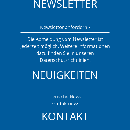
NEWSLETTER
Newsletter anfordern
Die Abmeldung vom Newsletter ist
jederzeit möglich. Weitere Informationen
dazu finden Sie in unseren
Datenschutzrichtlinien.
NEUIGKEITEN
Tierische News
Produktnews
KONTAKT