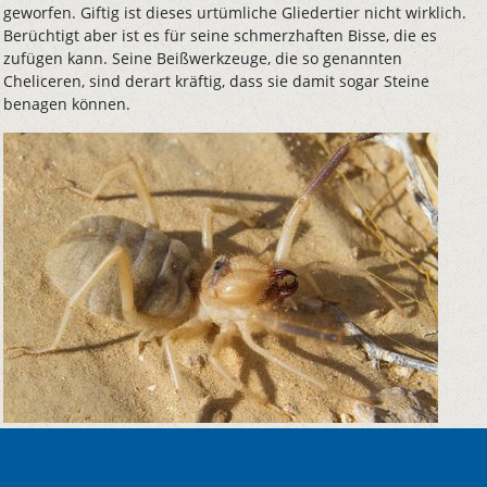
geworfen. Giftig ist dieses urtümliche Gliedertier nicht wirklich.
Berüchtigt aber ist es für seine schmerzhaften Bisse, die es
zufügen kann. Seine Beißwerkzeuge, die so genannten
Cheliceren, sind derart kräftig, dass sie damit sogar Steine
benagen können.