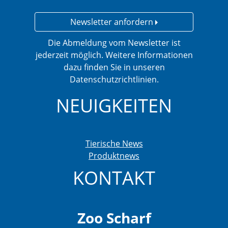
Newsletter anfordern
Die Abmeldung vom Newsletter ist
jederzeit möglich. Weitere Informationen
dazu finden Sie in unseren
Datenschutzrichtlinien.
NEUIGKEITEN
Tierische News
Produktnews
KONTAKT
Zoo Scharf