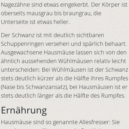
Nagezähne sind etwas eingekerbt. Der Körper ist
oberseits mausgrau bis braungrau, die
Unterseite ist etwas heller.
Der Schwanz ist mit deutlich sichtbaren
Schuppenringen versehen und spärlich behaart.
Ausgewachsene Hausmäuse lassen sich von den
ähnlich aussehenden Wühlmäusen relativ leicht
unterscheiden: Bei Wühlmäusen ist der Schwanz
stets deutlich kürzer als die Hälfte ihres Rumpfes
(Nase bis Schwanzansatz), bei Hausmäusen ist er
stets deutlich länger als die Hälfte des Rumpfes.
Ernährung
Hausmäuse sind so genannte Allesfresser: Sie