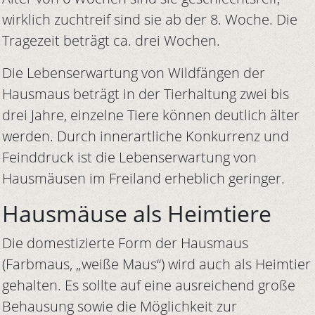
wirklich zuchtreif sind sie ab der 8. Woche. Die
Tragezeit beträgt ca. drei Wochen.
Die Lebenserwartung von Wildfängen der
Hausmaus beträgt in der Tierhaltung zwei bis
drei Jahre, einzelne Tiere können deutlich älter
werden. Durch innerartliche Konkurrenz und
Feinddruck ist die Lebenserwartung von
Hausmäusen im Freiland erheblich geringer.
Hausmäuse als Heimtiere
Die domestizierte Form der Hausmaus
(Farbmaus, „weiße Maus“) wird auch als Heimtier
gehalten. Es sollte auf eine ausreichend große
Behausung sowie die Möglichkeit zur