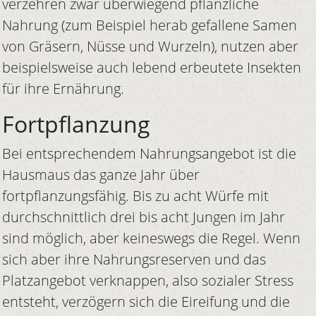
verzehren zwar überwiegend pflanzliche
Nahrung (zum Beispiel herab gefallene Samen
von Gräsern, Nüsse und Wurzeln), nutzen aber
beispielsweise auch lebend erbeutete Insekten
für ihre Ernährung.
Fortpflanzung
Bei entsprechendem Nahrungsangebot ist die
Hausmaus das ganze Jahr über
fortpflanzungsfähig. Bis zu acht Würfe mit
durchschnittlich drei bis acht Jungen im Jahr
sind möglich, aber keineswegs die Regel. Wenn
sich aber ihre Nahrungsreserven und das
Platzangebot verknappen, also sozialer Stress
entsteht, verzögern sich die Eireifung und die