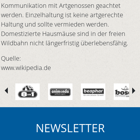
Kommunikation mit Artgenossen geachtet
werden. Einzelhaltung ist keine artgerechte
Haltung und sollte vermieden werden.
Domestizierte Hausmäuse sind in der freien
Wildbahn nicht längerfristig überlebensfähig.
Quelle:
www.wikipedia.de
NEWSLETTER