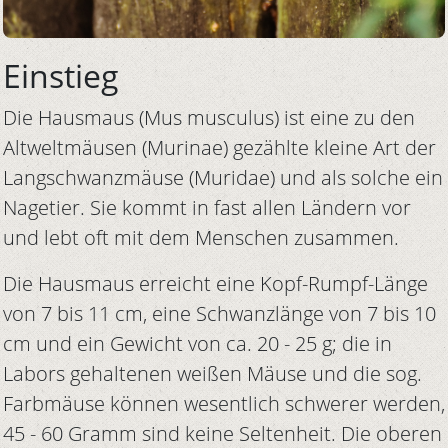
Einstieg
Die Hausmaus (Mus musculus) ist eine zu den
Altweltmäusen (Murinae) gezählte kleine Art der
Langschwanzmäuse (Muridae) und als solche ein
Nagetier. Sie kommt in fast allen Ländern vor
und lebt oft mit dem Menschen zusammen.
Die Hausmaus erreicht eine Kopf-Rumpf-Länge
von 7 bis 11 cm, eine Schwanzlänge von 7 bis 10
cm und ein Gewicht von ca. 20 - 25 g; die in
Labors gehaltenen weißen Mäuse und die sog.
Farbmäuse können wesentlich schwerer werden,
45 - 60 Gramm sind keine Seltenheit. Die oberen